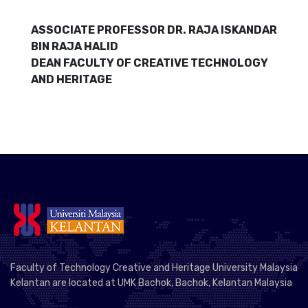
ASSOCIATE PROFESSOR DR. RAJA ISKANDAR
BIN RAJA HALID
DEAN FACULTY OF CREATIVE TECHNOLOGY
AND HERITAGE
Faculty of Technology Creative and Heritage University Malaysia
Kelantan are located at UMK Bachok, Bachok, Kelantan Malaysia